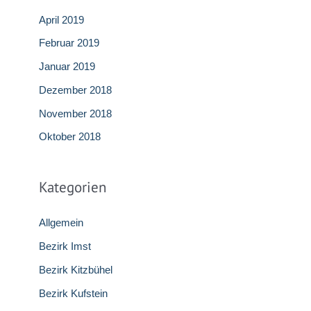
April 2019
Februar 2019
Januar 2019
Dezember 2018
November 2018
Oktober 2018
Kategorien
Allgemein
Bezirk Imst
Bezirk Kitzbühel
Bezirk Kufstein