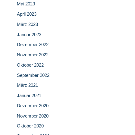
Mai 2023
April 2023
März 2023
Januar 2023
Dezember 2022
November 2022
Oktober 2022
September 2022
März 2021
Januar 2021
Dezember 2020
November 2020
Oktober 2020