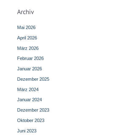
Archiv
Mai 2026
April 2026
März 2026
Februar 2026
Januar 2026
Dezember 2025
März 2024
Januar 2024
Dezember 2023
Oktober 2023
Juni 2023