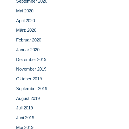
September 2020
Mai 2020
April 2020
März 2020
Februar 2020
Januar 2020
Dezember 2019
November 2019
Oktober 2019
September 2019
August 2019
Juli 2019
Juni 2019
Mai 2019