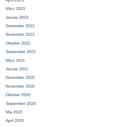
April 2023
März 2023
Januar 2023
Dezember 2022
November 2022
Oktober 2022
September 2022
März 2021
Januar 2021
Dezember 2020
November 2020
Oktober 2020
September 2020
Mai 2020
April 2020