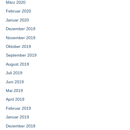
März 2020
Februar 2020
Januar 2020
Dezember 2019
November 2019
Oktober 2019
September 2019
August 2019
Juli 2019
Juni 2019
Mai 2019
April 2019
Februar 2019
Januar 2019
Dezember 2018