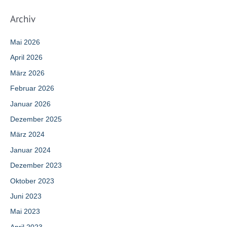
Archiv
Mai 2026
April 2026
März 2026
Februar 2026
Januar 2026
Dezember 2025
März 2024
Januar 2024
Dezember 2023
Oktober 2023
Juni 2023
Mai 2023