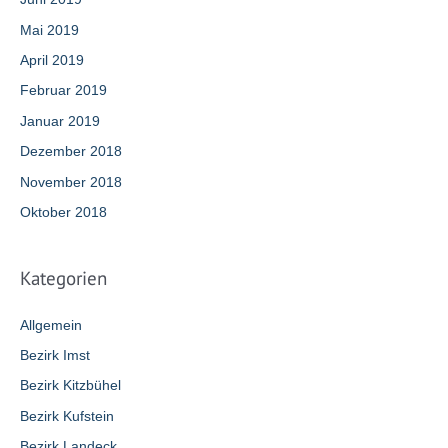
Mai 2019
April 2019
Februar 2019
Januar 2019
Dezember 2018
November 2018
Oktober 2018
Kategorien
Allgemein
Bezirk Imst
Bezirk Kitzbühel
Bezirk Kufstein
Bezirk Landeck