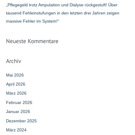
„Pflegegeld trotz Amputation und Dialyse rückgestuft! Über
tausend Fehleinstufungen in den letzten drei Jahren zeigen
massive Fehler im System!“
Neueste Kommentare
Archiv
Mai 2026
April 2026
März 2026
Februar 2026
Januar 2026
Dezember 2025
März 2024