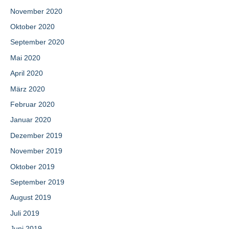
November 2020
Oktober 2020
September 2020
Mai 2020
April 2020
März 2020
Februar 2020
Januar 2020
Dezember 2019
November 2019
Oktober 2019
September 2019
August 2019
Juli 2019
Juni 2019