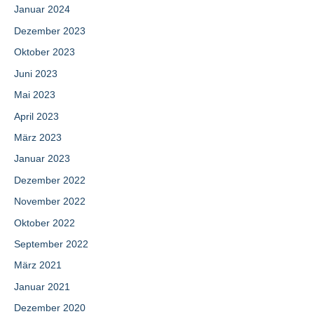
Januar 2024
Dezember 2023
Oktober 2023
Juni 2023
Mai 2023
April 2023
März 2023
Januar 2023
Dezember 2022
November 2022
Oktober 2022
September 2022
März 2021
Januar 2021
Dezember 2020