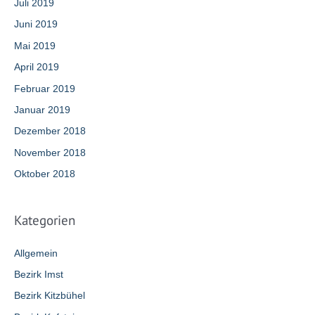
Juli 2019
Juni 2019
Mai 2019
April 2019
Februar 2019
Januar 2019
Dezember 2018
November 2018
Oktober 2018
Kategorien
Allgemein
Bezirk Imst
Bezirk Kitzbühel