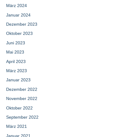
März 2024
Januar 2024
Dezember 2023
Oktober 2023
Juni 2023
Mai 2023
April 2023
März 2023
Januar 2023
Dezember 2022
November 2022
Oktober 2022
September 2022
März 2021
Januar 2021