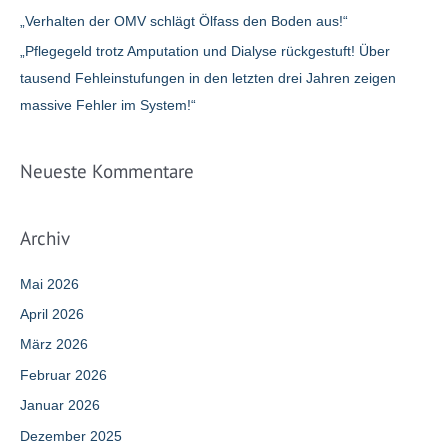
„Verhalten der OMV schlägt Ölfass den Boden aus!“
„Pflegegeld trotz Amputation und Dialyse rückgestuft! Über
tausend Fehleinstufungen in den letzten drei Jahren zeigen
massive Fehler im System!“
Neueste Kommentare
Archiv
Mai 2026
April 2026
März 2026
Februar 2026
Januar 2026
Dezember 2025