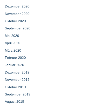
Dezember 2020
November 2020
Oktober 2020
September 2020
Mai 2020
April 2020
März 2020
Februar 2020
Januar 2020
Dezember 2019
November 2019
Oktober 2019
September 2019
August 2019