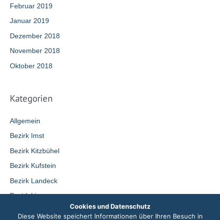
Februar 2019
Januar 2019
Dezember 2018
November 2018
Oktober 2018
Kategorien
Allgemein
Bezirk Imst
Bezirk Kitzbühel
Bezirk Kufstein
Bezirk Landeck
Bezirk Lienz
Cookies und Datenschutz
Bezirk Reutte
Diese Website speichert Informationen über Ihren Besuch in