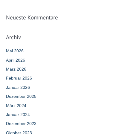
Neueste Kommentare
Archiv
Mai 2026
April 2026
März 2026
Februar 2026
Januar 2026
Dezember 2025
März 2024
Januar 2024
Dezember 2023
Oktober 2023