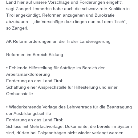
Land hier auf unsere Vorschläge und Forderungen eingeht“,
sagt Zangerl. Immerhin habe auch die schwarz-rote Koalition in
Tirol angekündigt, Reformen anzugehen und Bürokratie
abzubauen – „die Vorschläge dazu liegen nun auf dem Tisch“,
so Zangerl.
AK Reformforderungen an die Tiroler Landeregierung
Reformen im Bereich Bildung
• Fehlende Hilfestellung für Anträge im Bereich der
Arbeitsmarktförderung
Forderung an das Land Tirol:
Schaffung einer Ansprechstelle für Hilfestellung und einer
Ombudsstelle
• Wiederkehrende Vorlage des Lehrvertrags für die Beantragung
der Ausbildungsbeihilfe
Forderung an das Land Tirol:
Schluss mit Mehrfachvorlage: Dokumente, die bereits im System
sind, dürfen bei Folgeanträgen nicht wieder verlangt werden