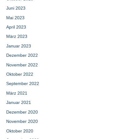
Juni 2023
Mai 2023
April 2023
März 2023
Januar 2023
Dezember 2022
November 2022
Oktober 2022
September 2022
März 2021
Januar 2021
Dezember 2020
November 2020
Oktober 2020