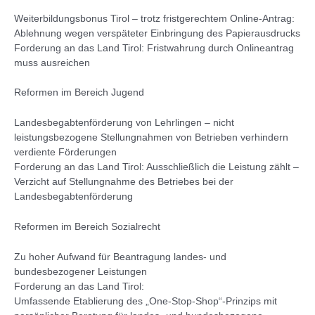
Weiterbildungsbonus Tirol – trotz fristgerechtem Online-Antrag:
Ablehnung wegen verspäteter Einbringung des Papierausdrucks
Forderung an das Land Tirol: Fristwahrung durch Onlineantrag
muss ausreichen
Reformen im Bereich Jugend
Landesbegabtenförderung von Lehrlingen – nicht
leistungsbezogene Stellungnahmen von Betrieben verhindern
verdiente Förderungen
Forderung an das Land Tirol: Ausschließlich die Leistung zählt –
Verzicht auf Stellungnahme des Betriebes bei der
Landesbegabtenförderung
Reformen im Bereich Sozialrecht
Zu hoher Aufwand für Beantragung landes- und
bundesbezogener Leistungen
Forderung an das Land Tirol:
Umfassende Etablierung des „One-Stop-Shop“-Prinzips mit