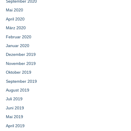
September 2020
Mai 2020
April 2020
März 2020
Februar 2020
Januar 2020
Dezember 2019
November 2019
Oktober 2019
September 2019
August 2019
Juli 2019
Juni 2019
Mai 2019
April 2019