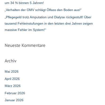
um 34 % binnen 5 Jahren!
„Verhalten der OMV schlägt Ölfass den Boden aus!“
„Pflegegeld trotz Amputation und Dialyse rückgestuft! Über
tausend Fehleinstufungen in den letzten drei Jahren zeigen
massive Fehler im System!“
Neueste Kommentare
Archiv
Mai 2026
April 2026
März 2026
Februar 2026
Januar 2026