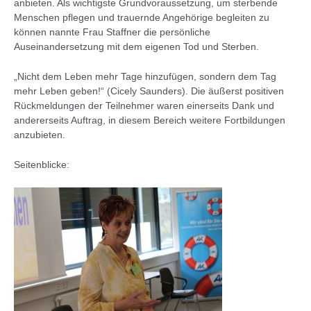
anbieten. Als wichtigste Grundvoraussetzung, um sterbende
Menschen pflegen und trauernde Angehörige begleiten zu
können nannte Frau Staffner die persönliche
Auseinandersetzung mit dem eigenen Tod und Sterben.
„Nicht dem Leben mehr Tage hinzufügen, sondern dem Tag
mehr Leben geben!“ (Cicely Saunders). Die äußerst positiven
Rückmeldungen der Teilnehmer waren einerseits Dank und
andererseits Auftrag, in diesem Bereich weitere Fortbildungen
anzubieten.
Seitenblicke: