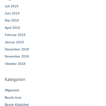
Juli 2019
Juni 2019
Mai 2019
April 2019
Februar 2019
Januar 2019
Dezember 2018
November 2018
Oktober 2018
Kategorien
Allgemein
Bezirk Imst
Bezirk Kitzbühel