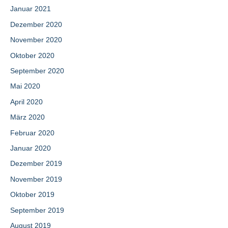
Januar 2021
Dezember 2020
November 2020
Oktober 2020
September 2020
Mai 2020
April 2020
März 2020
Februar 2020
Januar 2020
Dezember 2019
November 2019
Oktober 2019
September 2019
August 2019