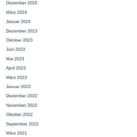
Dezember 2025
März 2024
Januar 2024
Dezember 2023
Oktober 2023
Juni 2023
Mai 2023
April 2023
März 2023
Januar 2023
Dezember 2022
November 2022
Oktober 2022
September 2022
März 2021