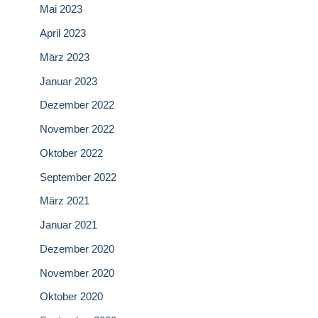
Mai 2023
April 2023
März 2023
Januar 2023
Dezember 2022
November 2022
Oktober 2022
September 2022
März 2021
Januar 2021
Dezember 2020
November 2020
Oktober 2020