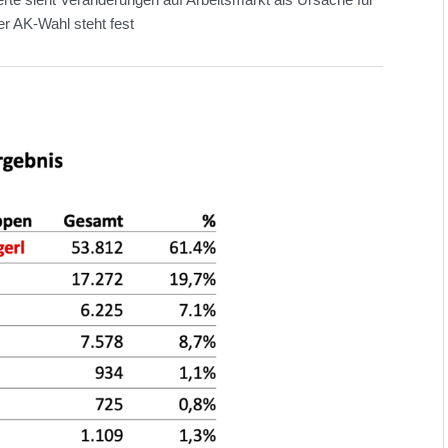
ler AK-Wahl steht fest