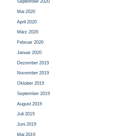
September 2020
Mai 2020
April 2020
März 2020
Februar 2020
Januar 2020
Dezember 2019
November 2019
Oktober 2019
September 2019
August 2019
Juli 2019
Juni 2019
Mai 2019