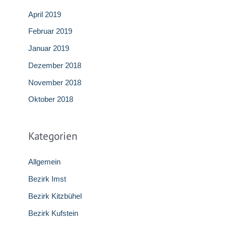
April 2019
Februar 2019
Januar 2019
Dezember 2018
November 2018
Oktober 2018
Kategorien
Allgemein
Bezirk Imst
Bezirk Kitzbühel
Bezirk Kufstein