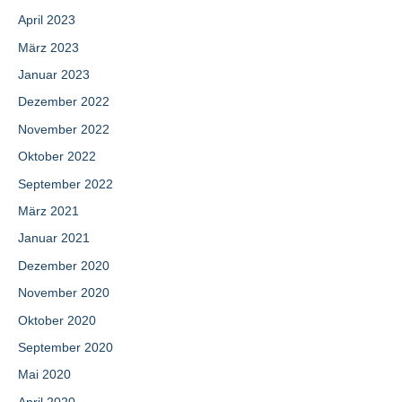
April 2023
März 2023
Januar 2023
Dezember 2022
November 2022
Oktober 2022
September 2022
März 2021
Januar 2021
Dezember 2020
November 2020
Oktober 2020
September 2020
Mai 2020