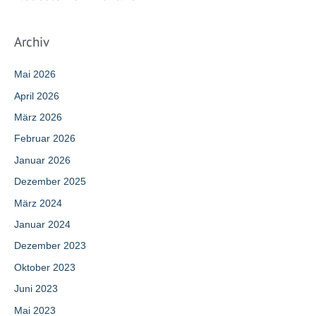
Archiv
Mai 2026
April 2026
März 2026
Februar 2026
Januar 2026
Dezember 2025
März 2024
Januar 2024
Dezember 2023
Oktober 2023
Juni 2023
Mai 2023