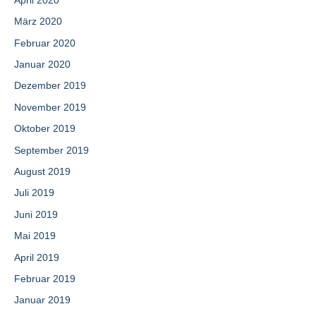
April 2020
März 2020
Februar 2020
Januar 2020
Dezember 2019
November 2019
Oktober 2019
September 2019
August 2019
Juli 2019
Juni 2019
Mai 2019
April 2019
Februar 2019
Januar 2019